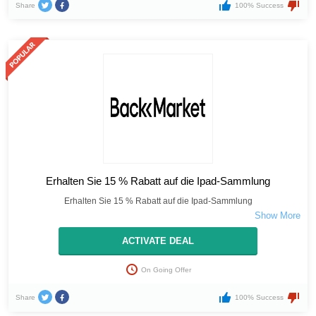
Share
100% Success
Erhalten Sie 15 % Rabatt auf die Ipad-Sammlung
Erhalten Sie 15 % Rabatt auf die Ipad-Sammlung
ACTIVATE DEAL
On Going Offer
Share
100% Success