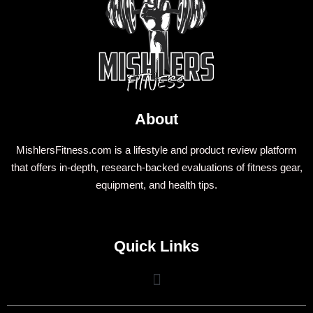
About
MishlersFitness.com is a lifestyle and product review platform
that offers in-depth, research-backed evaluations of fitness gear,
equipment, and health tips.
Quick Links