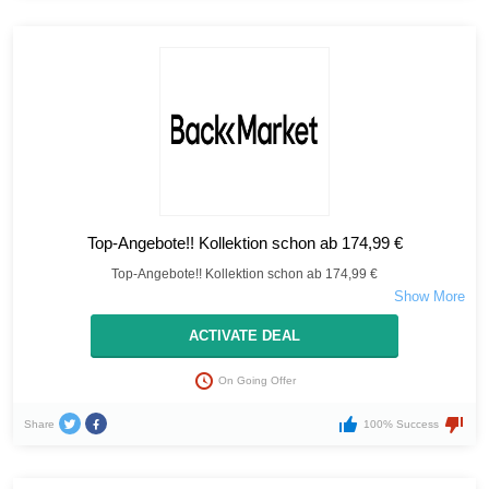
Top-Angebote!! Kollektion schon ab 174,99 €
Top-Angebote!! Kollektion schon ab 174,99 €
ACTIVATE DEAL
On Going Offer
Share
100% Success