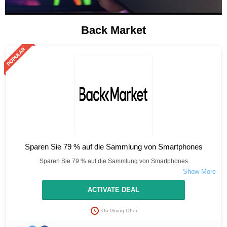
Back Market
Sparen Sie 79 % auf die Sammlung von Smartphones
Sparen Sie 79 % auf die Sammlung von Smartphones
ACTIVATE DEAL
On Going Offer