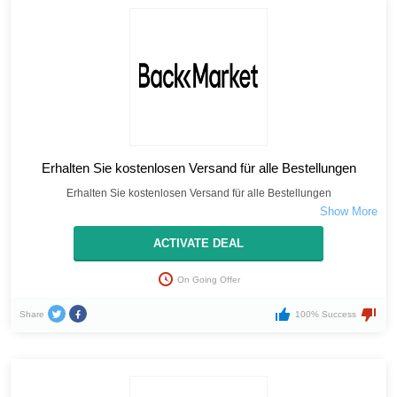
Erhalten Sie kostenlosen Versand für alle Bestellungen
Erhalten Sie kostenlosen Versand für alle Bestellungen
ACTIVATE DEAL
On Going Offer
Share
100% Success