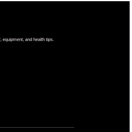
, equipment, and health tips.