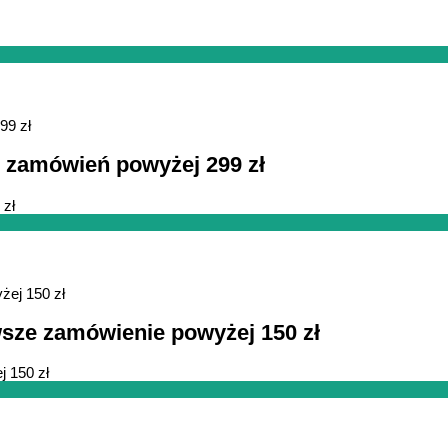
h zamówień powyżej 299 zł
 zł
erwsze zamówienie powyżej 150 zł
j 150 zł