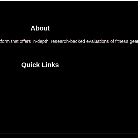
About
form that offers in-depth, research-backed evaluations of fitness gear
Quick Links