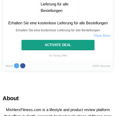
Erhalten Sie eine kostenlose Lieferung für alle Bestellungen
Erhalten Sie eine kostenlose Lieferung für alle Bestellungen
ACTIVATE DEAL
On Going Offer
Share
100% Success
About
MishlersFitness.com is a lifestyle and product review platform