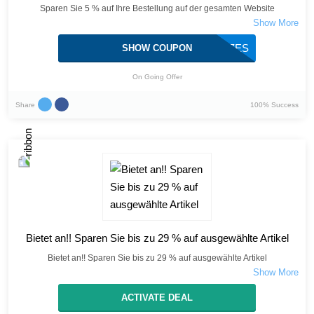
Sparen Sie 5 % auf Ihre Bestellung auf der gesamten Website
BLAZES
SHOW COUPON
On Going Offer
Share
100% Success
Bietet an!! Sparen Sie bis zu 29 % auf ausgewählte Artikel
Bietet an!! Sparen Sie bis zu 29 % auf ausgewählte Artikel
ACTIVATE DEAL