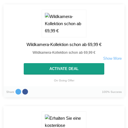
Wildkamera-Kollektion schon ab 69,99 €
Wildkamera-Kollektion schon ab 69,99 €
ACTIVATE DEAL
On Going Offer
Share
100% Success