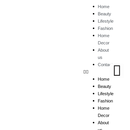
Home
Beauty
Lifestyle
Fashion
Home
Decor
About
us
Contact
Home
Beauty
Lifestyle
Fashion
Home
Decor
About
us