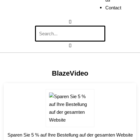
Contact
BlazeVideo
Sparen Sie 5 % auf Ihre Bestellung auf der gesamten Website