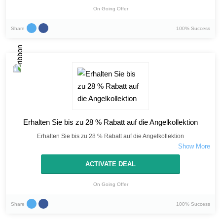
On Going Offer
Share
100% Success
Erhalten Sie bis zu 28 % Rabatt auf die Angelkollektion
Erhalten Sie bis zu 28 % Rabatt auf die Angelkollektion
ACTIVATE DEAL
On Going Offer
Share
100% Success