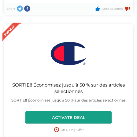
Share
100% Success
SORTIE!! Économisez jusqu’à 50 % sur des articles
sélectionnés
SORTIE!! Économisez jusqu'à 50 % sur des articles sélectionnés
ACTIVATE DEAL
On Going Offer