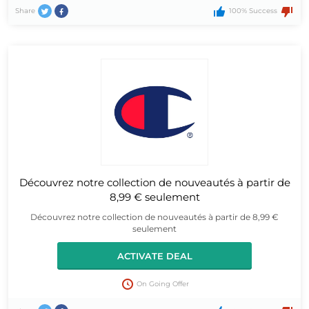
Share
100% Success
Découvrez notre collection de nouveautés à partir de
8,99 € seulement
Découvrez notre collection de nouveautés à partir de 8,99 €
seulement
ACTIVATE DEAL
On Going Offer