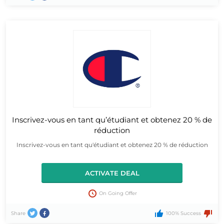
Inscrivez-vous en tant qu’étudiant et obtenez 20 % de
réduction
Inscrivez-vous en tant qu'étudiant et obtenez 20 % de réduction
ACTIVATE DEAL
On Going Offer
Share
100% Success