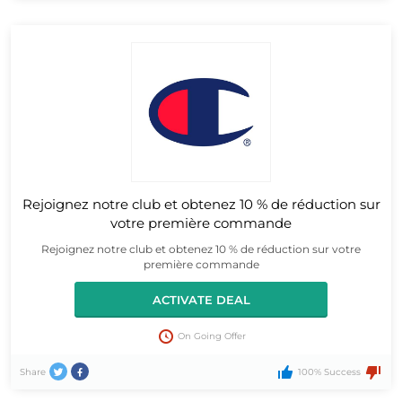
Rejoignez notre club et obtenez 10 % de réduction sur
votre première commande
Rejoignez notre club et obtenez 10 % de réduction sur votre
première commande
ACTIVATE DEAL
On Going Offer
Share
100% Success