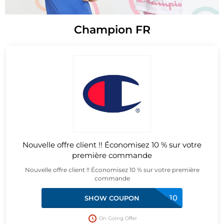
Champion FR
Nouvelle offre client !! Économisez 10 % sur votre
première commande
Nouvelle offre client !! Économisez 10 % sur votre première
commande
CLUB-10
SHOW COUPON
On Going Offer