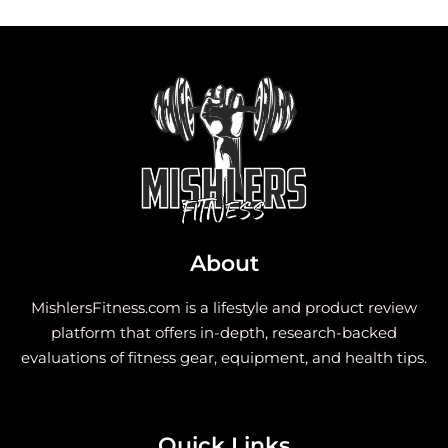
About
MishlersFitness.com is a lifestyle and product review
platform that offers in-depth, research-backed
evaluations of fitness gear, equipment, and health tips.
Quick Links