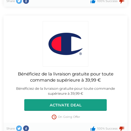
Share
100% Success
Bénéficiez de la livraison gratuite pour toute
commande supérieure à 39,99 €
Bénéficiez de la livraison gratuite pour toute commande
supérieure à 39,99 €
ACTIVATE DEAL
On Going Offer
Share
100% Success