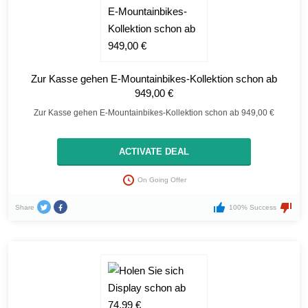
Zur Kasse gehen E-Mountainbikes-Kollektion schon ab
949,00 €
Zur Kasse gehen E-Mountainbikes-Kollektion schon ab 949,00 €
ACTIVATE DEAL
On Going Offer
Share
100% Success