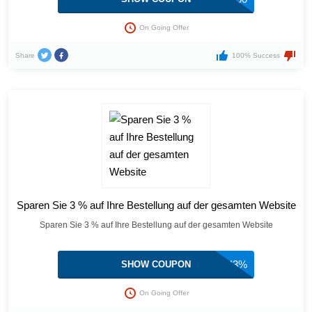
On Going Offer
Share
100% Success
Sparen Sie 3 % auf Ihre Bestellung auf der gesamten Website
Sparen Sie 3 % auf Ihre Bestellung auf der gesamten Website
AWIN3%
SHOW COUPON
On Going Offer