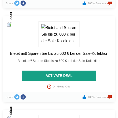
Share
100% Success
Bietet an!! Sparen Sie bis zu 600 € bei der Sale-Kollektion
Bietet an!! Sparen Sie bis zu 600 € bei der Sale-Kollektion
ACTIVATE DEAL
On Going Offer
Share
100% Success