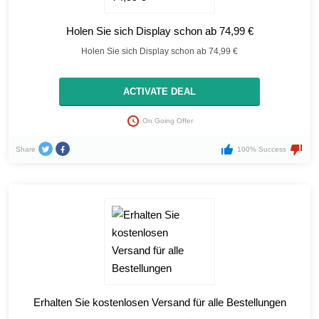
Holen Sie sich Display schon ab 74,99 €
Holen Sie sich Display schon ab 74,99 €
ACTIVATE DEAL
On Going Offer
Share
100% Success
Erhalten Sie kostenlosen Versand für alle Bestellungen