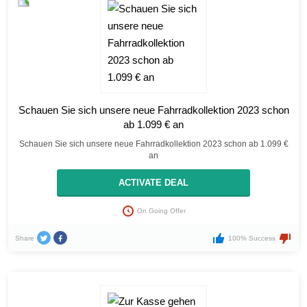
Schauen Sie sich unsere neue Fahrradkollektion 2023 schon
ab 1.099 € an
Schauen Sie sich unsere neue Fahrradkollektion 2023 schon ab 1.099 €
an
ACTIVATE DEAL
On Going Offer
Share
100% Success