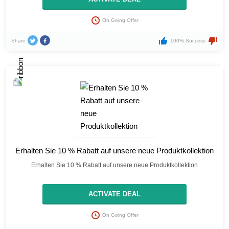
On Going Offer
Share
100% Success
Erhalten Sie 10 % Rabatt auf unsere neue Produktkollektion
Erhalten Sie 10 % Rabatt auf unsere neue Produktkollektion
ACTIVATE DEAL
On Going Offer