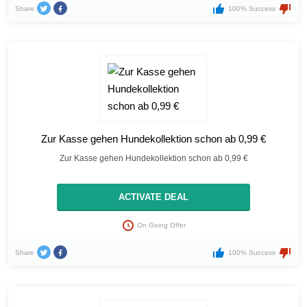
Share
100% Success
Zur Kasse gehen Hundekollektion schon ab 0,99 €
Zur Kasse gehen Hundekollektion schon ab 0,99 €
ACTIVATE DEAL
On Going Offer
Share
100% Success