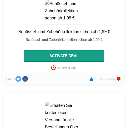
Schüssel- und Zubehörkollektion schon ab 1,99 €
Schüssel- und Zubehörkollektion schon ab 1,99 €
ACTIVATE DEAL
On Going Offer
Share
100% Success