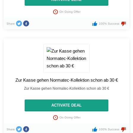
On Going Offer
Share
100% Success
Zur Kasse gehen Normatec-Kollektion schon ab 30 €
Zur Kasse gehen Normatec-Kollektion schon ab 30 €
ACTIVATE DEAL
On Going Offer
Share
100% Success