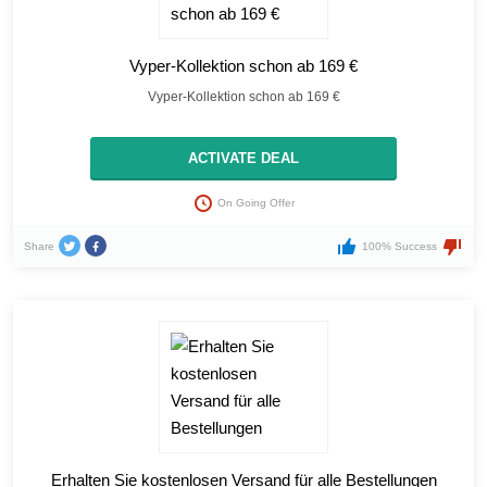
Vyper-Kollektion schon ab 169 €
Vyper-Kollektion schon ab 169 €
ACTIVATE DEAL
On Going Offer
Share
100% Success
Erhalten Sie kostenlosen Versand für alle Bestellungen