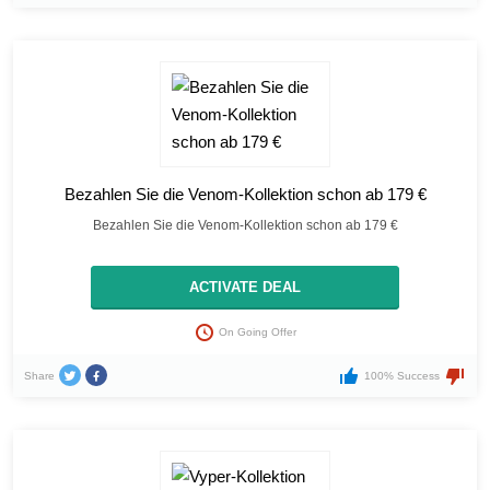
Bezahlen Sie die Venom-Kollektion schon ab 179 €
Bezahlen Sie die Venom-Kollektion schon ab 179 €
ACTIVATE DEAL
On Going Offer
Share
100% Success