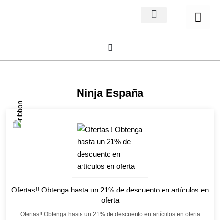
Home Decor
About us
Ninja España
Ofertas!! Obtenga hasta un 21% de descuento en artículos en
oferta
Ofertas!! Obtenga hasta un 21% de descuento en artículos en oferta