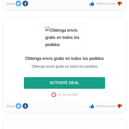
Share
100% Success
Obtenga envío gratis en todos los pedidos
Obtenga envío gratis en todos los pedidos
ACTIVATE DEAL
On Going Offer
Share
100% Success