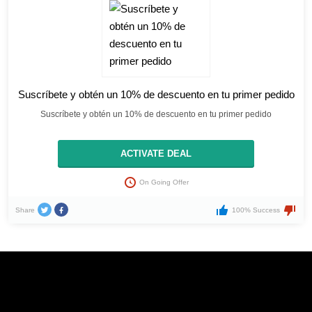
Suscríbete y obtén un 10% de descuento en tu primer pedido
Suscríbete y obtén un 10% de descuento en tu primer pedido
ACTIVATE DEAL
On Going Offer
Share
100% Success