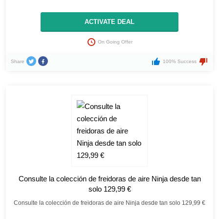
ACTIVATE DEAL
On Going Offer
Share
100% Success
Consulte la colección de freidoras de aire Ninja desde tan
solo 129,99 €
Consulte la colección de freidoras de aire Ninja desde tan solo 129,99 €