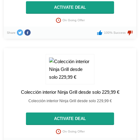
ACTIVATE DEAL
On Going Offer
Share
100% Success
Colección interior Ninja Grill desde solo 229,99 €
Colección interior Ninja Grill desde solo 229,99 €
ACTIVATE DEAL
On Going Offer