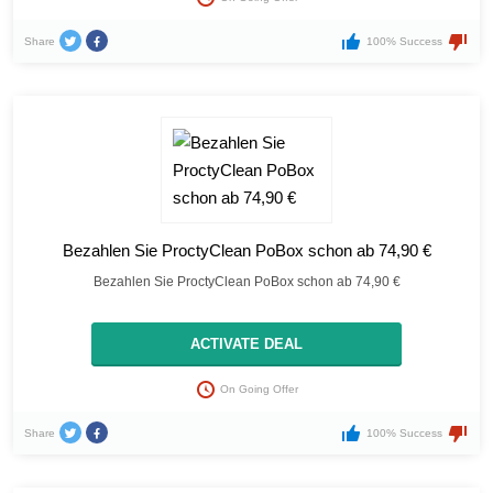
Share
100% Success
Bezahlen Sie ProctyClean PoBox schon ab 74,90 €
Bezahlen Sie ProctyClean PoBox schon ab 74,90 €
ACTIVATE DEAL
On Going Offer
Share
100% Success