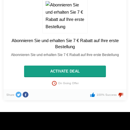
Abonnieren Sie und erhalten Sie 7 € Rabatt auf Ihre erste
Bestellung
Abonnieren Sie und erhalten Sie 7 € Rabatt auf Ihre erste Bestellung
ACTIVATE DEAL
On Going Offer
Share
100% Success