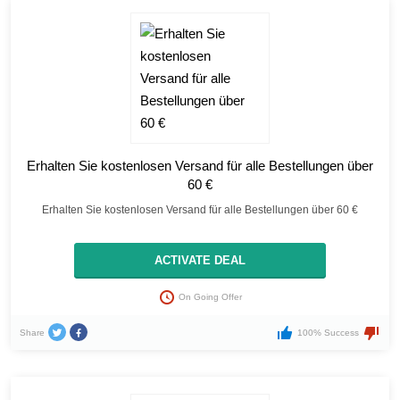
Erhalten Sie kostenlosen Versand für alle Bestellungen über
60 €
Erhalten Sie kostenlosen Versand für alle Bestellungen über 60 €
ACTIVATE DEAL
On Going Offer
Share
100% Success