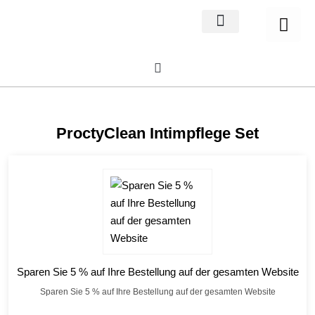
Home Decor
About us
ProctyClean Intimpflege Set
Sparen Sie 5 % auf Ihre Bestellung auf der gesamten Website
Sparen Sie 5 % auf Ihre Bestellung auf der gesamten Website