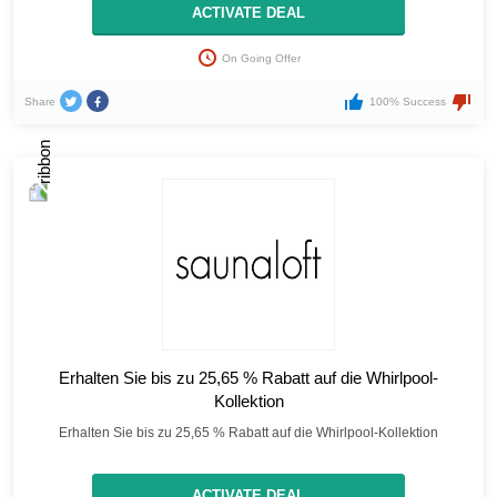
ACTIVATE DEAL
On Going Offer
Share
100% Success
Erhalten Sie bis zu 25,65 % Rabatt auf die Whirlpool-
Kollektion
Erhalten Sie bis zu 25,65 % Rabatt auf die Whirlpool-Kollektion
ACTIVATE DEAL