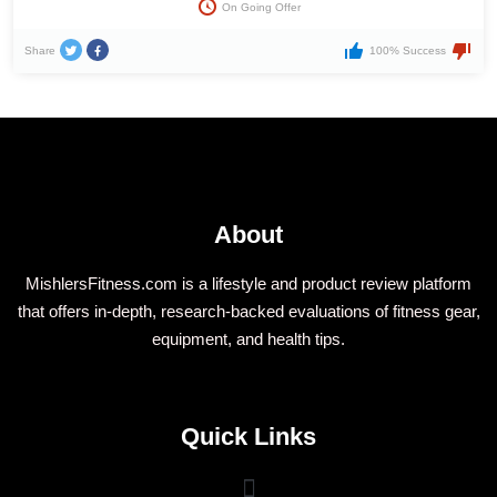
On Going Offer
Share
100% Success
About
MishlersFitness.com is a lifestyle and product review platform
that offers in-depth, research-backed evaluations of fitness gear,
equipment, and health tips.
Quick Links