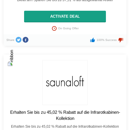
Bietet an!! Sparen Sie bis zu 37,51 % auf ausgewählte Artikel
ACTIVATE DEAL
On Going Offer
Share
100% Success
Erhalten Sie bis zu 45,02 % Rabatt auf die Infrarotkabinen-
Kollektion
Erhalten Sie bis zu 45,02 % Rabatt auf die Infrarotkabinen-Kollektion