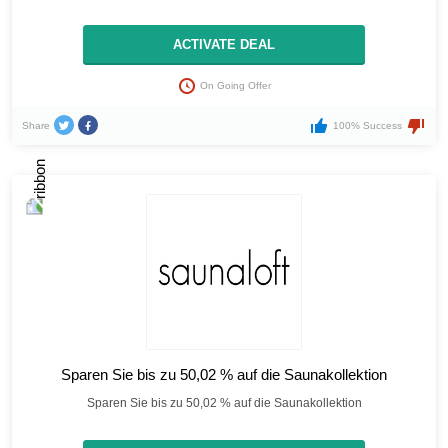
ACTIVATE DEAL
On Going Offer
Share
100% Success
Sparen Sie bis zu 50,02 % auf die Saunakollektion
Sparen Sie bis zu 50,02 % auf die Saunakollektion