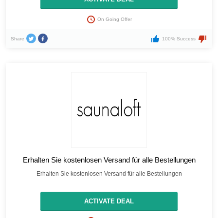
On Going Offer
Share
100% Success
Erhalten Sie kostenlosen Versand für alle Bestellungen
Erhalten Sie kostenlosen Versand für alle Bestellungen
ACTIVATE DEAL