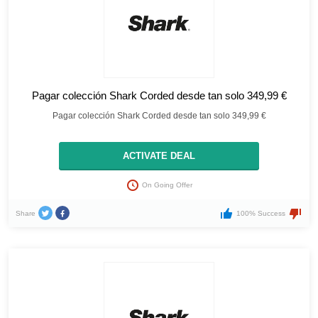
Pagar colección Shark Corded desde tan solo 349,99 €
Pagar colección Shark Corded desde tan solo 349,99 €
ACTIVATE DEAL
On Going Offer
Share
100% Success