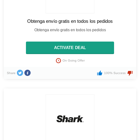
Obtenga envío gratis en todos los pedidos
Obtenga envío gratis en todos los pedidos
ACTIVATE DEAL
On Going Offer
Share
100% Success