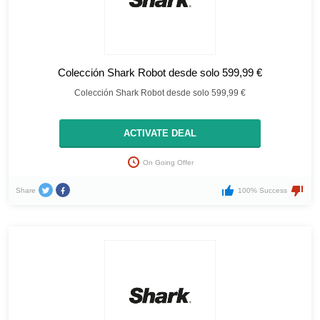
Colección Shark Robot desde solo 599,99 €
Colección Shark Robot desde solo 599,99 €
ACTIVATE DEAL
On Going Offer
Share
100% Success