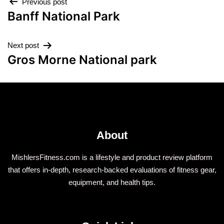
Previous post
Banff National Park
Next post
Gros Morne National park
About
MishlersFitness.com is a lifestyle and product review platform
that offers in-depth, research-backed evaluations of fitness gear,
equipment, and health tips.