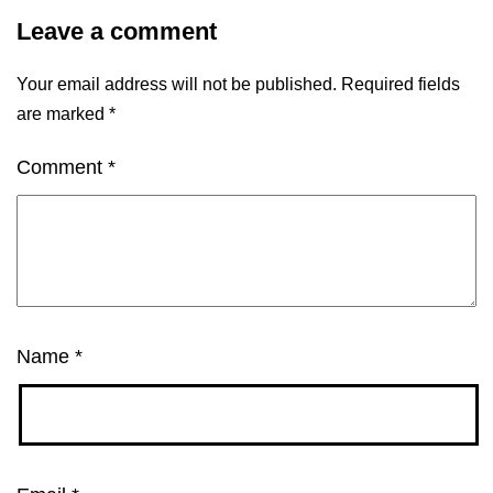
Leave a comment
Your email address will not be published.
Required fields
are marked
*
Comment
*
Name
*