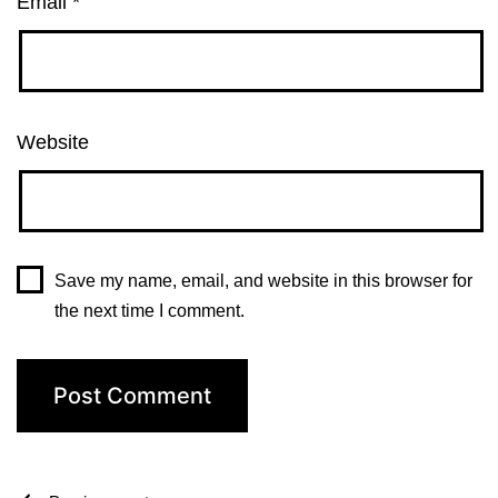
Email
*
Website
Save my name, email, and website in this browser for
the next time I comment.