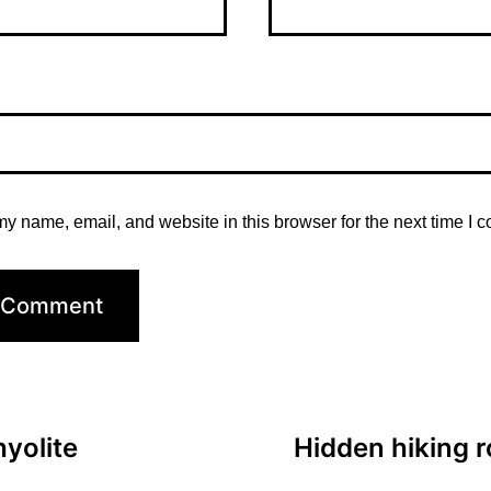
y name, email, and website in this browser for the next time I 
hyolite
Hidden hiking r