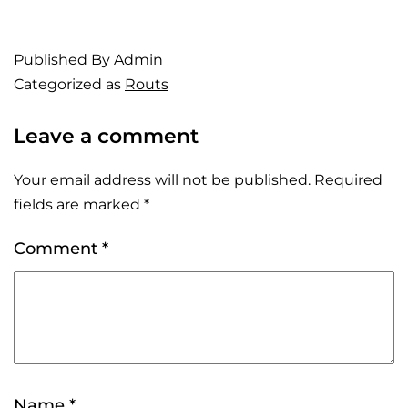
Published
By
Admin
Categorized as
Routs
Leave a comment
Your email address will not be published.
Required
fields are marked
*
Comment
*
Name
*