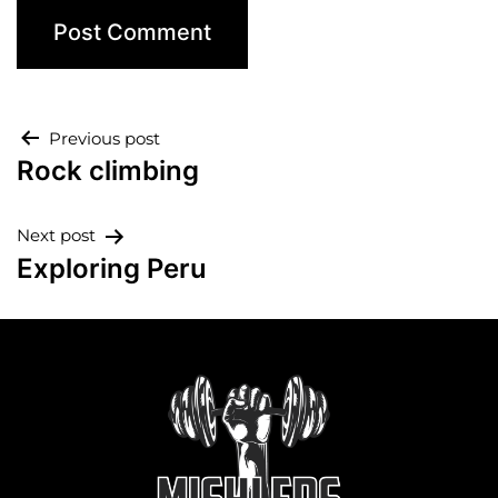
Previous post
Rock climbing
Next post
Exploring Peru