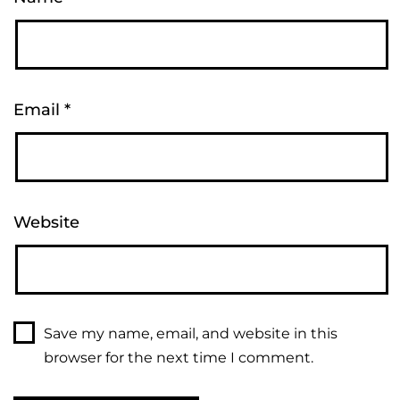
Email
*
Website
Save my name, email, and website in this
browser for the next time I comment.