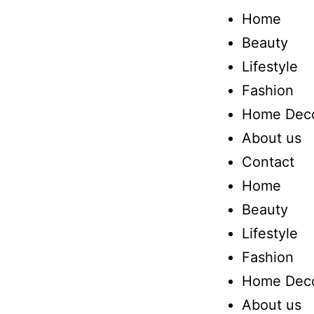
Home
Beauty
Lifestyle
Fashion
Home Dec
About us
Contact
Home
Beauty
Lifestyle
Fashion
Home Dec
About us