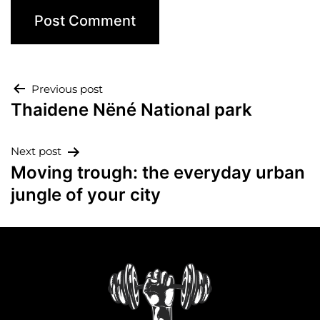
Previous post
Thaidene Nëné National park
Next post
Moving trough: the everyday urban
jungle of your city