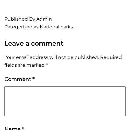
Published
By
Admin
Categorized as
National parks
Leave a comment
Your email address will not be published.
Required
fields are marked
*
Comment
*
Name
*