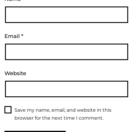
Email
*
Website
Save my name, email, and website in this
browser for the next time I comment.