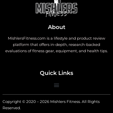
About
MishlersFitness.com is a lifestyle and product review
platform that offers in-depth, research-backed
evaluations of fitness gear, equipment, and health tips.
Quick Links
Copyright © 2020 – 2026 Mishlers Fitness. All Rights
Reserved.