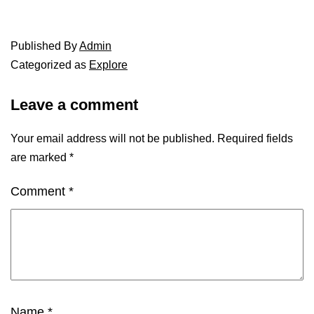
Published
By
Admin
Categorized as
Explore
Leave a comment
Your email address will not be published.
Required fields
are marked
*
Comment
*
Name
*