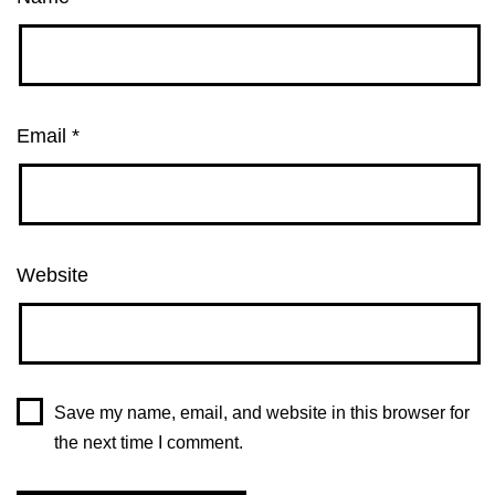
Email
*
Website
Save my name, email, and website in this browser for
the next time I comment.