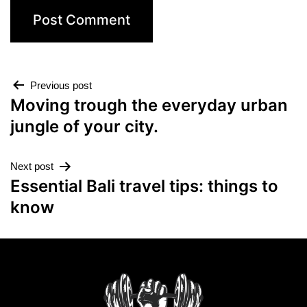
Previous post
Moving trough the everyday urban
jungle of your city.
Next post
Essential Bali travel tips: things to
know