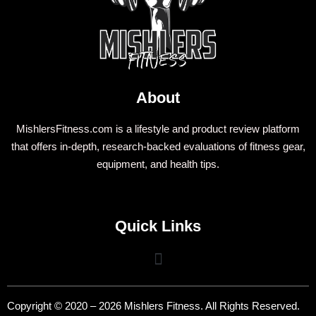
About
MishlersFitness.com is a lifestyle and product review platform
that offers in-depth, research-backed evaluations of fitness gear,
equipment, and health tips.
Quick Links
Copyright © 2020 – 2026 Mishlers Fitness. All Rights Reserved.